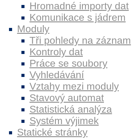
Hromadné importy dat
Komunikace s jádrem
Moduly
Tři pohledy na záznam
Kontroly dat
Práce se soubory
Vyhledávání
Vztahy mezi moduly
Stavový automat
Statistická analýza
Systém výjimek
Statické stránky